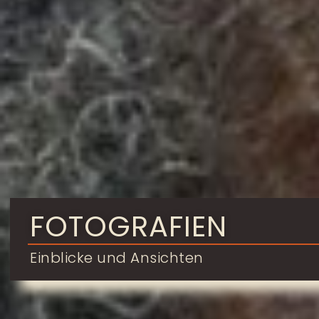
FOTOGRAFIEN
Einblicke und Ansichten