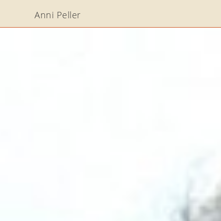
Anni Peller